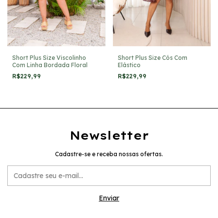
Short Plus Size Viscolinho
Short Plus Size Cós Com
Com Linha Bordada Floral
Elástico
R$229,99
R$229,99
Newsletter
Cadastre-se e receba nossas ofertas.