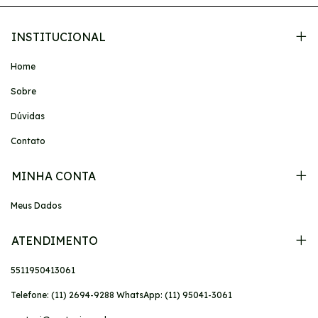
INSTITUCIONAL
Home
Sobre
Dúvidas
Contato
MINHA CONTA
Meus Dados
ATENDIMENTO
5511950413061
Telefone: (11) 2694-9288 WhatsApp: (11) 95041-3061