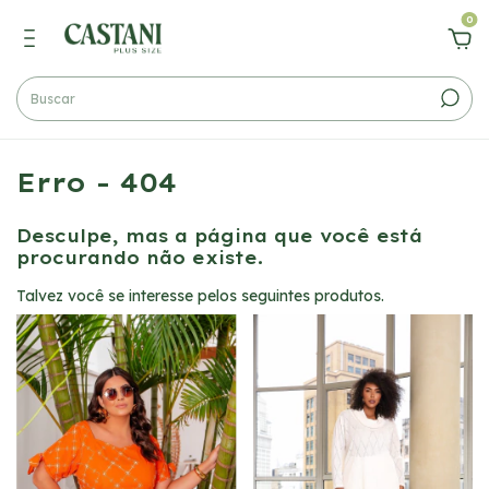
0
Erro - 404
Desculpe, mas a página que você está
procurando não existe.
Talvez você se interesse pelos seguintes produtos.