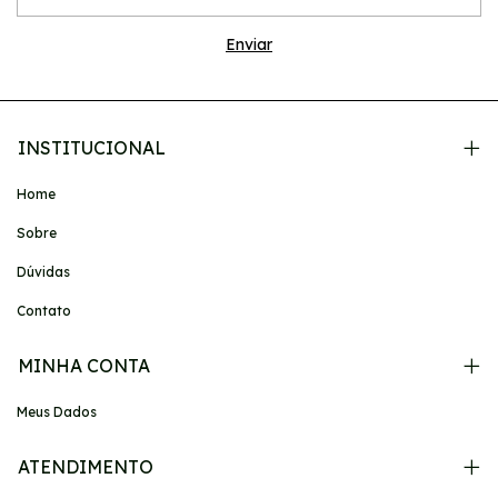
INSTITUCIONAL
Home
Sobre
Dúvidas
Contato
MINHA CONTA
Meus Dados
ATENDIMENTO