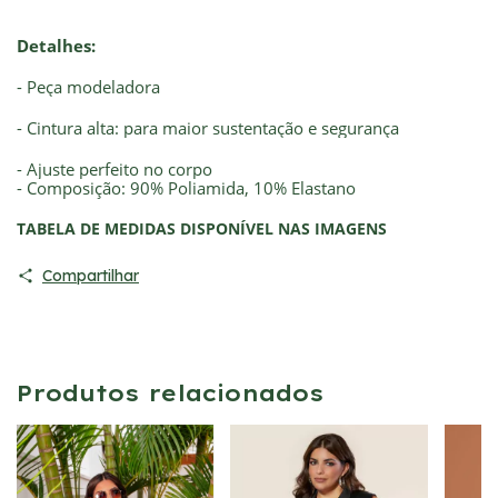
Detalhes:
- Peça modeladora
- Cintura alta: para maior sustentação e segurança
- Ajuste perfeito no corpo
- Composição: 90% Poliamida, 10% Elastano
TABELA DE MEDIDAS DISPONÍVEL NAS IMAGENS
Compartilhar
Produtos relacionados