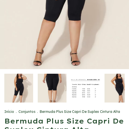
Início
.
Conjuntos
.
Bermuda Plus Size Capri De Suplex Cintura Alta
Bermuda Plus Size Capri De