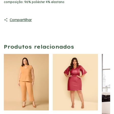
composição: 96% poliéster 4% elastano
Compartilhar
Produtos relacionados