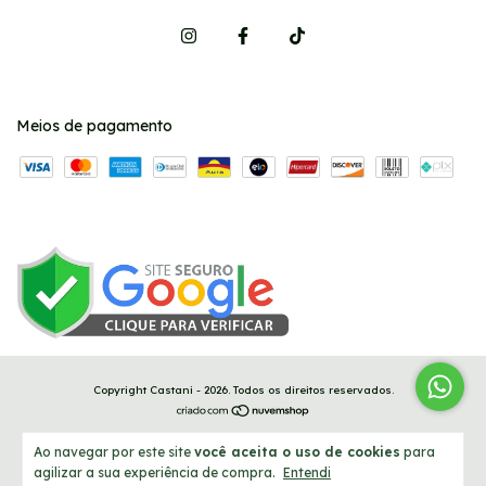
Meios de pagamento
Copyright Castani - 2026. Todos os direitos reservados.
Ao navegar por este site
você aceita o uso de cookies
para
agilizar a sua experiência de compra.
Entendi