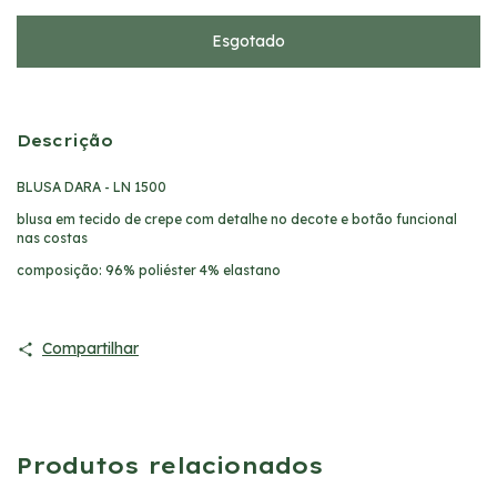
Descrição
BLUSA DARA - LN 1500
blusa em tecido de crepe com detalhe no decote e botão funcional
nas costas
composição: 96% poliéster 4% elastano
Compartilhar
Produtos relacionados