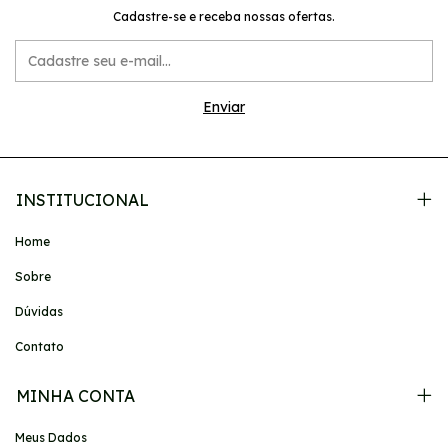
Cadastre-se e receba nossas ofertas.
INSTITUCIONAL
Home
Sobre
Dúvidas
Contato
MINHA CONTA
Meus Dados