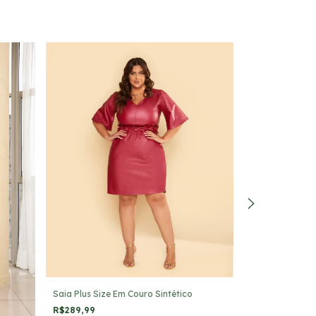
Saia Plus Size Em Couro Sintético
R$289,99