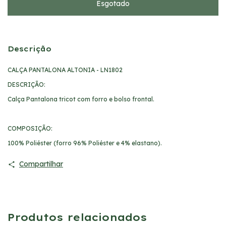
Descrição
CALÇA PANTALONA ALTONIA - LN1802
DESCRIÇÃO:
Calça Pantalona tricot com forro e bolso frontal.
COMPOSIÇÃO:
100% Poliéster (forro 96% Poliéster e 4% elastano).
Compartilhar
Produtos relacionados