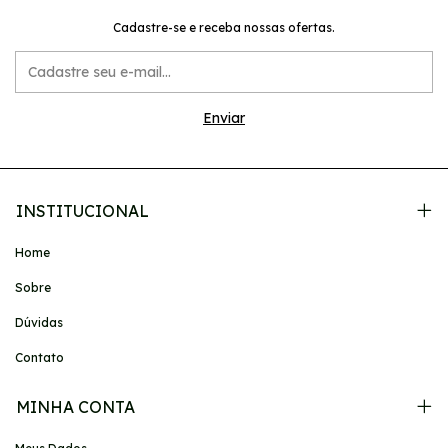
Cadastre-se e receba nossas ofertas.
INSTITUCIONAL
Home
Sobre
Dúvidas
Contato
MINHA CONTA