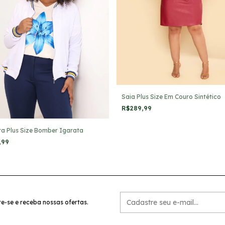
Saia Plus Size Em Couro Sintético
R$289,99
a Plus Size Bomber Igarata
,99
e-se e receba nossas ofertas.