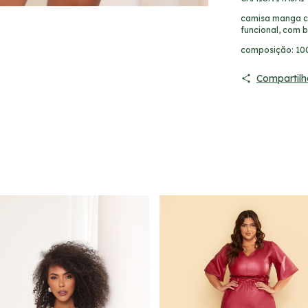
camisa manga c
funcional, com b
composição: 10
Compartilh