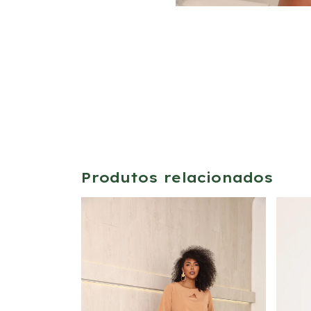
Produtos relacionados