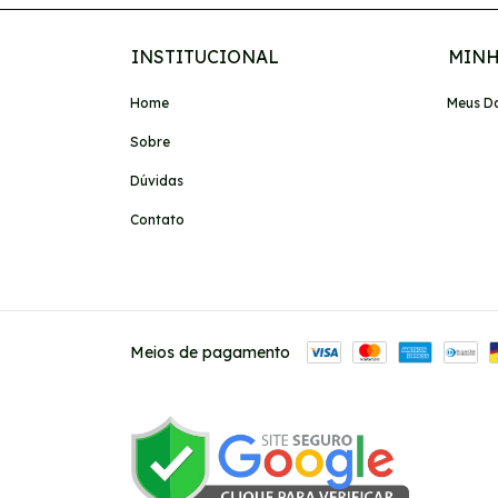
INSTITUCIONAL
MINH
Home
Meus D
Sobre
Dúvidas
Contato
Meios de pagamento