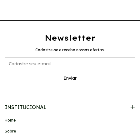
Newsletter
Cadastre-se e receba nossas ofertas.
INSTITUCIONAL
Home
Sobre