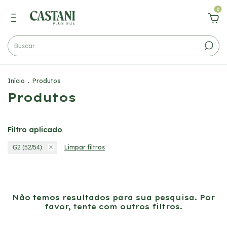
0
Início
.
Produtos
Produtos
Filtro aplicado
Limpar filtros
G2 (52/54)
Não temos resultados para sua pesquisa. Por
favor, tente com outros filtros.