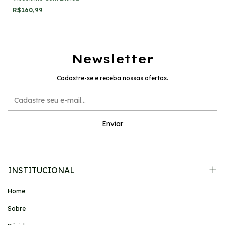
Bordada Em Floral
R$160,99
Newsletter
Cadastre-se e receba nossas ofertas.
INSTITUCIONAL
Home
Sobre