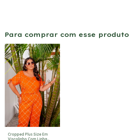
Para comprar com esse produto
Cropped Plus Size Em
Viscolinho Com Linha