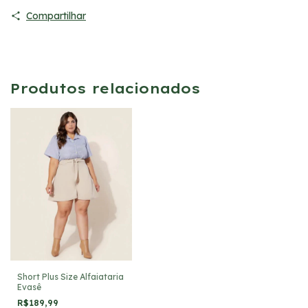
Compartilhar
Produtos relacionados
Short Plus Size Alfaiataria
Evasê
R$189,99