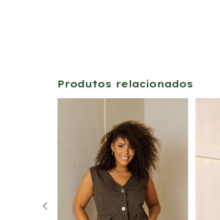
Produtos relacionados