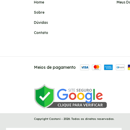
Home
Meus D
Sobre
Dúvidas
Contato
Meios de pagamento
Copyright Castani - 2026. Todos os direitos reservados.