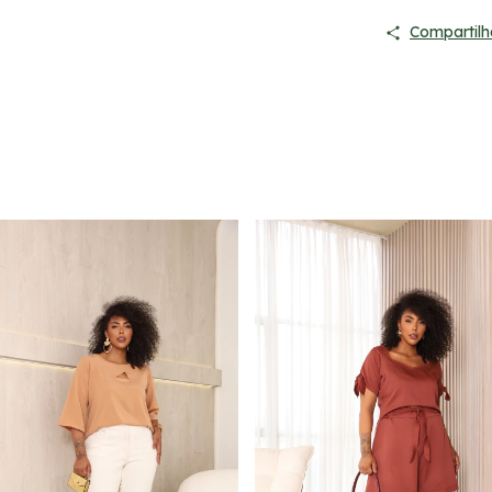
Compartilh