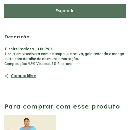
Descrição
T-shirt Realeza - LN1790
T-shirt em viscolycra com estampa ilustrativa, gola redonda e manga
curta com detalhe de abertura amarração.
Composição: 92% Viscose, 8% Elastano.
Compartilhar
Para comprar com esse produto