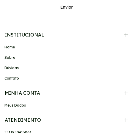
INSTITUCIONAL
Home
Sobre
Dúvidas
Contato
MINHA CONTA
Meus Dados
ATENDIMENTO
5511950413061