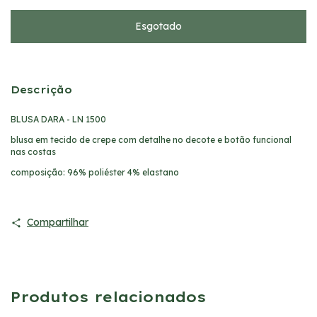
Descrição
BLUSA DARA - LN 1500
blusa em tecido de crepe com detalhe no decote e botão funcional
nas costas
composição: 96% poliéster 4% elastano
Compartilhar
Produtos relacionados