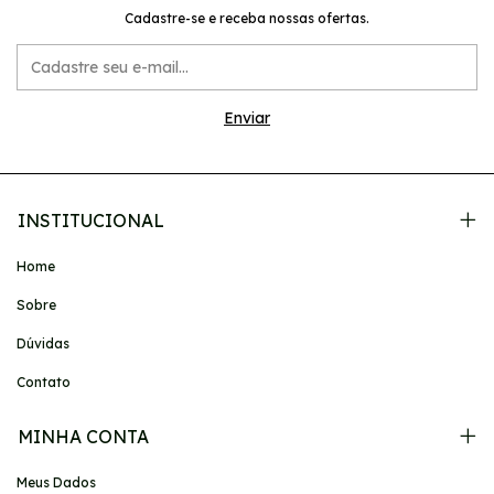
Cadastre-se e receba nossas ofertas.
INSTITUCIONAL
Home
Sobre
Dúvidas
Contato
MINHA CONTA
Meus Dados