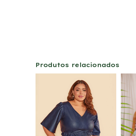
Produtos relacionados