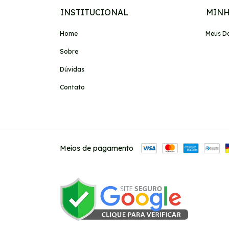
INSTITUCIONAL
MINH
Home
Meus D
Sobre
Dúvidas
Contato
Meios de pagamento