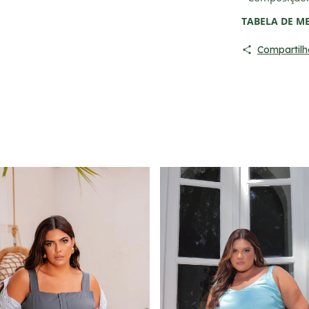
TABELA DE M
Compartilh