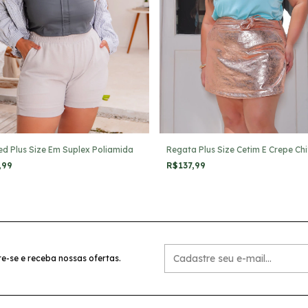
d Plus Size Em Suplex Poliamida
Regata Plus Size Cetim E Crepe Chi
,99
R$137,99
e-se e receba nossas ofertas.