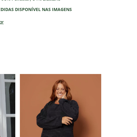
EDIDAS DISPONÍVEL NAS IMAGENS
ar